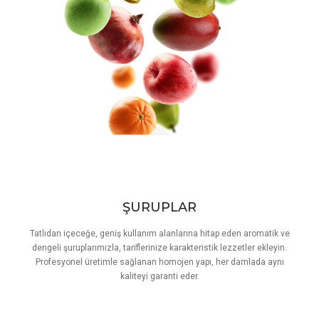
ŞURUPLAR
Tatlıdan içeceğe, geniş kullanım alanlarına hitap eden aromatik ve
dengeli şuruplarımızla, tariflerinize karakteristik lezzetler ekleyin.
Profesyonel üretimle sağlanan homojen yapı, her damlada aynı
kaliteyi garanti eder.