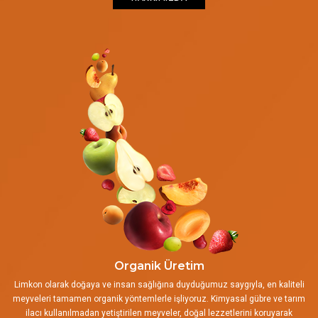
Organik Üretim
Limkon olarak doğaya ve insan sağlığına duyduğumuz saygıyla, en kaliteli
meyveleri tamamen organik yöntemlerle işliyoruz. Kimyasal gübre ve tarım
ilacı kullanılmadan yetiştirilen meyveler, doğal lezzetlerini koruyarak