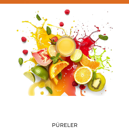
PÜRELER