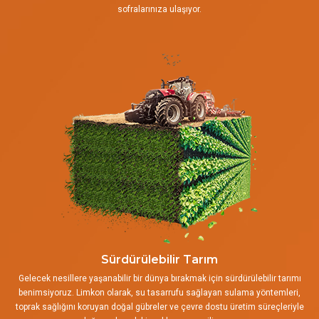
sofralarınıza ulaşıyor.
Sürdürülebilir Tarım
Gelecek nesillere yaşanabilir bir dünya bırakmak için sürdürülebilir tarımı
benimsiyoruz. Limkon olarak, su tasarrufu sağlayan sulama yöntemleri,
toprak sağlığını koruyan doğal gübreler ve çevre dostu üretim süreçleriyle