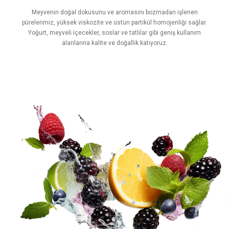
Meyvenin doğal dokusunu ve aromasını bozmadan işlenen
pürelerimiz, yüksek viskozite ve üstün partikül homojenliği sağlar.
Yoğurt, meyveli içecekler, soslar ve tatlılar gibi geniş kullanım
alanlarına kalite ve doğallık katıyoruz.